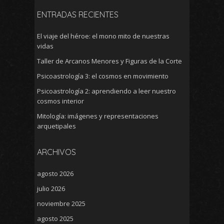
ENTRADAS RECIENTES
El viaje del héroe: el mono mito de nuestras
vidas
Taller de Arcanos Menores y Figuras de la Corte
Psicoastrología 3: el cosmos en movimiento
Psicoastrología 2: aprendiendo a leer nuestro
cosmos interior
Mitología: imágenes y representaciones
arquetipales
ARCHIVOS
agosto 2026
julio 2026
noviembre 2025
agosto 2025