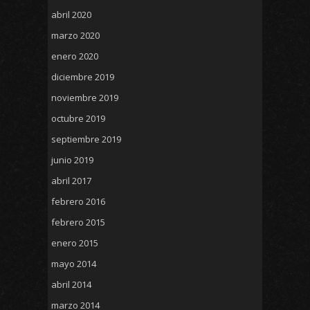
abril 2020
marzo 2020
enero 2020
diciembre 2019
noviembre 2019
octubre 2019
septiembre 2019
junio 2019
abril 2017
febrero 2016
febrero 2015
enero 2015
mayo 2014
abril 2014
marzo 2014