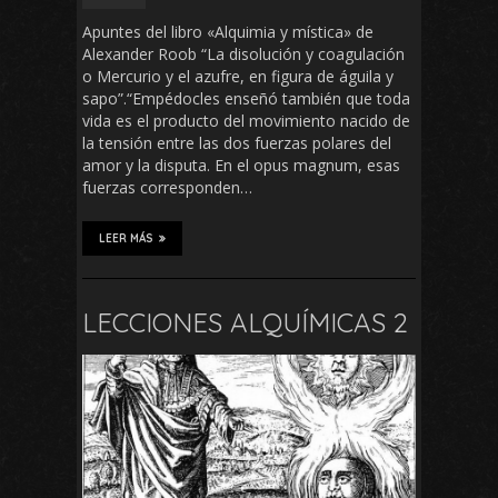
Apuntes del libro «Alquimia y mística» de
Alexander Roob “La disolución y coagulación
o Mercurio y el azufre, en figura de águila y
sapo”.“Empédocles enseñó también que toda
vida es el producto del movimiento nacido de
la tensión entre las dos fuerzas polares del
amor y la disputa. En el opus magnum, esas
fuerzas corresponden…
LEER MÁS
LECCIONES ALQUÍMICAS 2