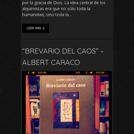
por la gracia de Dios. La idea central de los
alquimistas era que no sólo toda la
humanidad, sino toda la…
LEER MÁS
“BREVARIO DEL CAOS” –
ALBERT CARACO