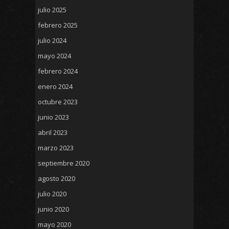
julio 2025
febrero 2025
julio 2024
mayo 2024
febrero 2024
enero 2024
octubre 2023
junio 2023
abril 2023
marzo 2023
septiembre 2020
agosto 2020
julio 2020
junio 2020
mayo 2020