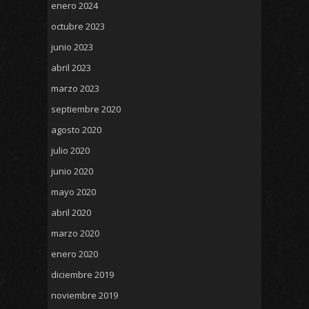
enero 2024
octubre 2023
junio 2023
abril 2023
marzo 2023
septiembre 2020
agosto 2020
julio 2020
junio 2020
mayo 2020
abril 2020
marzo 2020
enero 2020
diciembre 2019
noviembre 2019