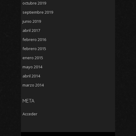
octubre 2019
septiembre 2019
junio 2019
abril 2017
febrero 2016
febrero 2015
enero 2015
mayo 2014
abril 2014
marzo 2014
META
Acceder