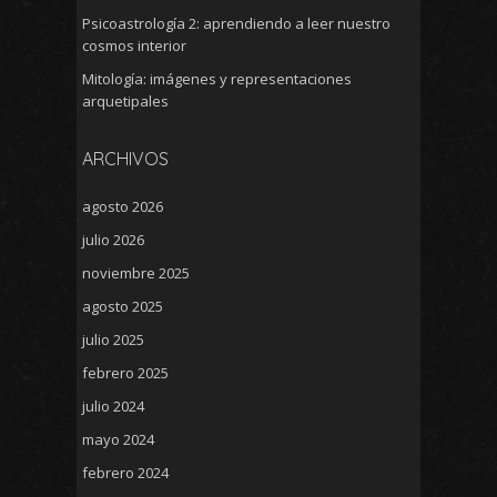
Psicoastrología 2: aprendiendo a leer nuestro
cosmos interior
Mitología: imágenes y representaciones
arquetipales
ARCHIVOS
agosto 2026
julio 2026
noviembre 2025
agosto 2025
julio 2025
febrero 2025
julio 2024
mayo 2024
febrero 2024