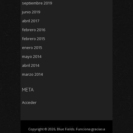
septiembre 2019
junio 2019
abril 2017
febrero 2016
febrero 2015
enero 2015
mayo 2014
abril 2014
marzo 2014
META
Acceder
Copyright © 2026, Blue Fields. Funciona gracias a