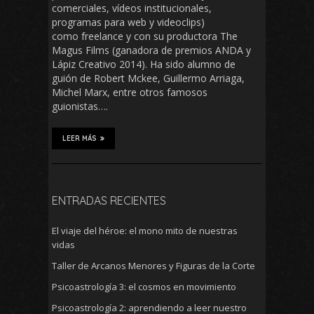
comerciales, vídeos institucionales,
programas para web y videoclips)
como freelance y con su productora The
Magus Films (ganadora de premios ANDA y
Lápiz Creativo 2014). Ha sido alumno de
guión de Robert Mckee, Guillermo Arriaga,
Michel Marx, entre otros famosos
guionistas….
LEER MÁS
ENTRADAS RECIENTES
El viaje del héroe: el mono mito de nuestras
vidas
Taller de Arcanos Menores y Figuras de la Corte
Psicoastrología 3: el cosmos en movimiento
Psicoastrología 2: aprendiendo a leer nuestro