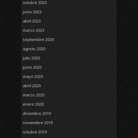
octubre 2023
junio 2023
abril 2023
marzo 2023
septiembre 2020
agosto 2020
julio 2020
junio 2020
mayo 2020
abril 2020
marzo 2020
enero 2020
diciembre 2019
noviembre 2019
octubre 2019