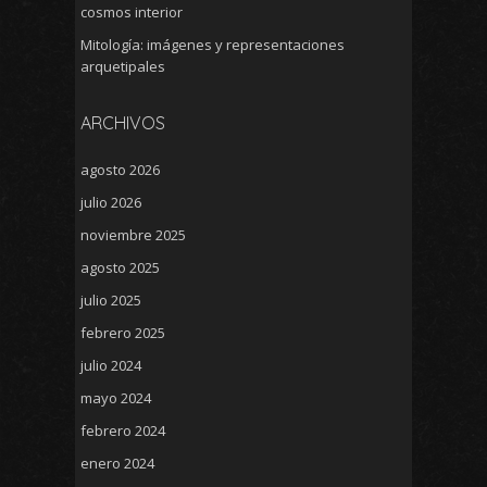
cosmos interior
Mitología: imágenes y representaciones
arquetipales
ARCHIVOS
agosto 2026
julio 2026
noviembre 2025
agosto 2025
julio 2025
febrero 2025
julio 2024
mayo 2024
febrero 2024
enero 2024