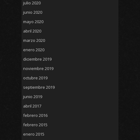
julio 2020
junio 2020
mayo 2020
abril 2020
marzo 2020
enero 2020
diciembre 2019
noviembre 2019
octubre 2019
septiembre 2019
junio 2019
abril 2017
febrero 2016
febrero 2015
enero 2015