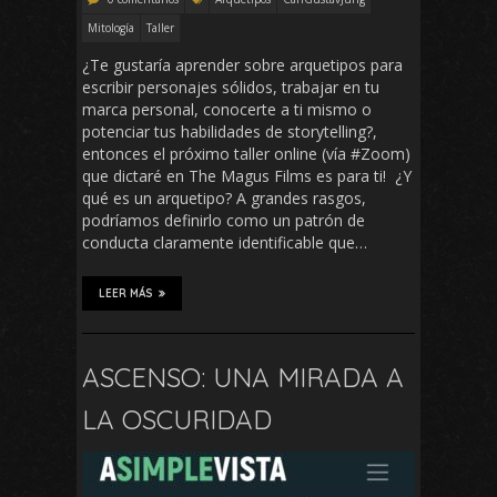
Mitología
Taller
¿Te gustaría aprender sobre arquetipos para
escribir personajes sólidos, trabajar en tu
marca personal, conocerte a ti mismo o
potenciar tus habilidades de storytelling?,
entonces el próximo taller online (vía #Zoom)
que dictaré en The Magus Films es para ti! ¿Y
qué es un arquetipo? A grandes rasgos,
podríamos definirlo como un patrón de
conducta claramente identificable que…
LEER MÁS
ASCENSO: UNA MIRADA A
LA OSCURIDAD