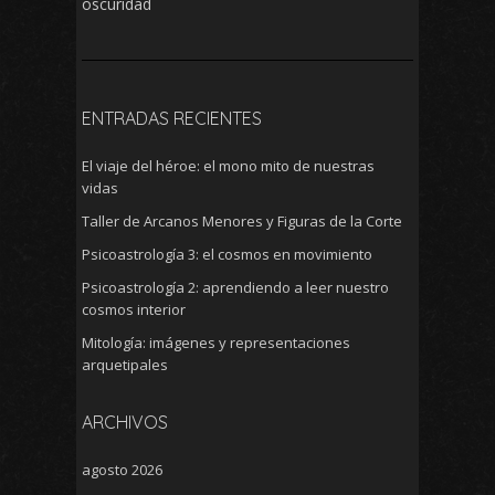
oscuridad
ENTRADAS RECIENTES
El viaje del héroe: el mono mito de nuestras
vidas
Taller de Arcanos Menores y Figuras de la Corte
Psicoastrología 3: el cosmos en movimiento
Psicoastrología 2: aprendiendo a leer nuestro
cosmos interior
Mitología: imágenes y representaciones
arquetipales
ARCHIVOS
agosto 2026