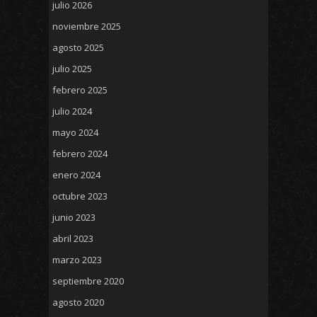
julio 2026
noviembre 2025
agosto 2025
julio 2025
febrero 2025
julio 2024
mayo 2024
febrero 2024
enero 2024
octubre 2023
junio 2023
abril 2023
marzo 2023
septiembre 2020
agosto 2020