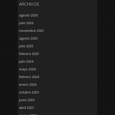
ARCHIVOS
agosto 2026
julio 2026
noviembre 2025
agosto 2025
julio 2025
febrero 2025
julio 2024
mayo 2024
febrero 2024
enero 2024
octubre 2023
junio 2023
abril 2023