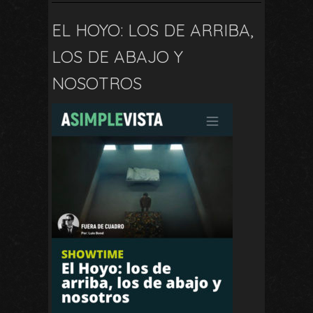
EL HOYO: LOS DE ARRIBA,
LOS DE ABAJO Y
NOSOTROS