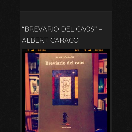
“BREVARIO DEL CAOS” –
ALBERT CARACO