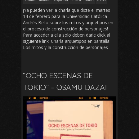
¡Ya pueden ver la charla que dicté el martes
14 de febrero para la Universidad Católica
Andrés Bello sobre los mitos y arquetipos en
el proceso de construcción de personajes!
Para acceder a ella solo deben darle click al
siguiente link: Charla arquetipos en pantalla:
Los mitos y la construcción de personajes
“OCHO ESCENAS DE
TOKIO” – OSAMU DAZAI