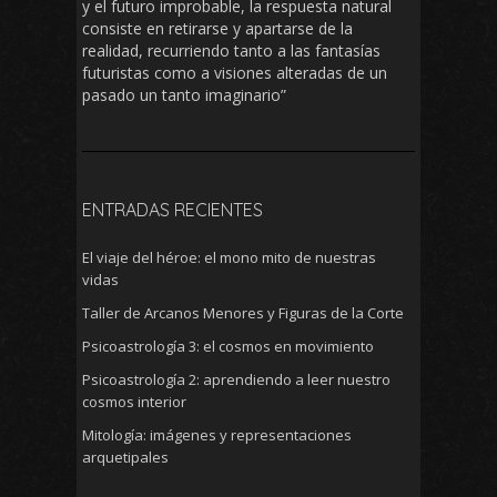
y el futuro improbable, la respuesta natural
consiste en retirarse y apartarse de la
realidad, recurriendo tanto a las fantasías
futuristas como a visiones alteradas de un
pasado un tanto imaginario”
ENTRADAS RECIENTES
El viaje del héroe: el mono mito de nuestras
vidas
Taller de Arcanos Menores y Figuras de la Corte
Psicoastrología 3: el cosmos en movimiento
Psicoastrología 2: aprendiendo a leer nuestro
cosmos interior
Mitología: imágenes y representaciones
arquetipales