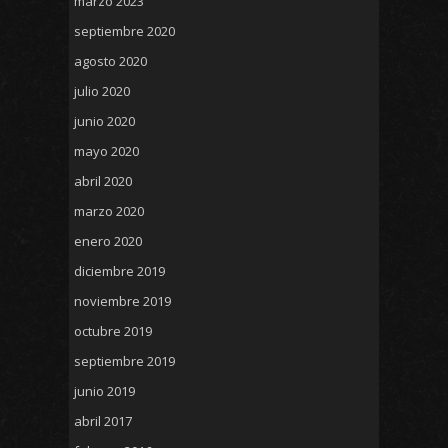
marzo 2023
septiembre 2020
agosto 2020
julio 2020
junio 2020
mayo 2020
abril 2020
marzo 2020
enero 2020
diciembre 2019
noviembre 2019
octubre 2019
septiembre 2019
junio 2019
abril 2017