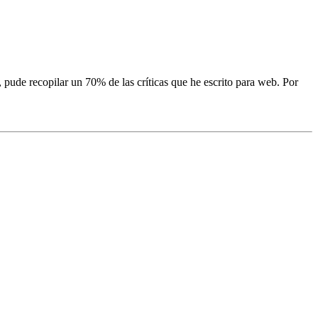
 pude recopilar un 70% de las críticas que he escrito para web. Por