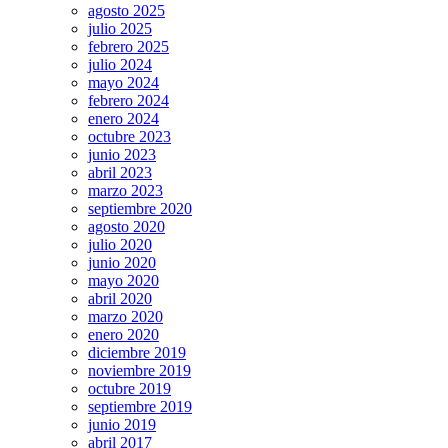
agosto 2025
julio 2025
febrero 2025
julio 2024
mayo 2024
febrero 2024
enero 2024
octubre 2023
junio 2023
abril 2023
marzo 2023
septiembre 2020
agosto 2020
julio 2020
junio 2020
mayo 2020
abril 2020
marzo 2020
enero 2020
diciembre 2019
noviembre 2019
octubre 2019
septiembre 2019
junio 2019
abril 2017