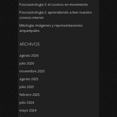
Psicoastrología 3: el cosmos en movimiento
Psicoastrología 2: aprendiendo a leer nuestro
cosmos interior
Mitología: imágenes y representaciones
arquetipales
ARCHIVOS
agosto 2026
julio 2026
noviembre 2025
agosto 2025
julio 2025
febrero 2025
julio 2024
mayo 2024