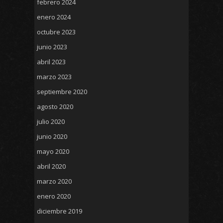
febrero 2024
enero 2024
octubre 2023
junio 2023
abril 2023
marzo 2023
septiembre 2020
agosto 2020
julio 2020
junio 2020
mayo 2020
abril 2020
marzo 2020
enero 2020
diciembre 2019