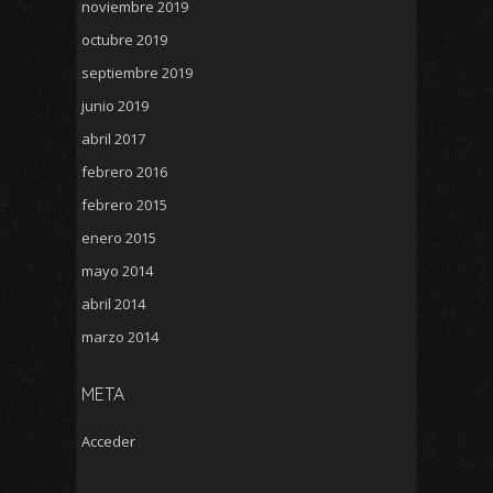
noviembre 2019
octubre 2019
septiembre 2019
junio 2019
abril 2017
febrero 2016
febrero 2015
enero 2015
mayo 2014
abril 2014
marzo 2014
META
Acceder