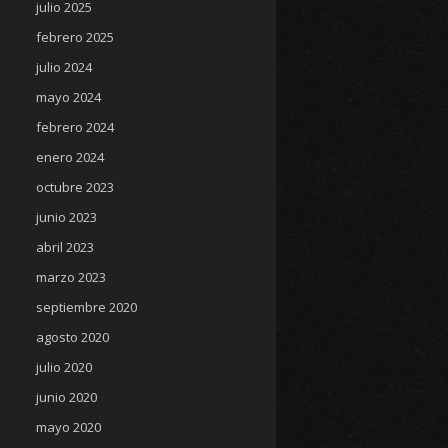
julio 2025
febrero 2025
julio 2024
mayo 2024
febrero 2024
enero 2024
octubre 2023
junio 2023
abril 2023
marzo 2023
septiembre 2020
agosto 2020
julio 2020
junio 2020
mayo 2020