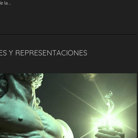
de la…
ES Y REPRESENTACIONES