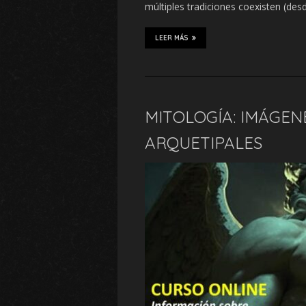
múltiples tradiciones coexisten (des
LEER MÁS
MITOLOGÍA: IMÁGEN
ARQUETIPALES