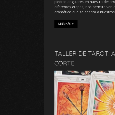
piedras angulares en nuestro desarro
diferentes etapas, nos permite ver la
dramático que se adapta a nuestro
LEER MÁS
TALLER DE TAROT: 
CORTE