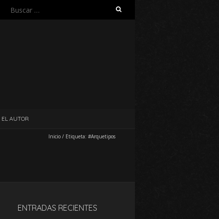
Buscar:
EL AUTOR
Inicio
/
Etiqueta:
#Arquetipos
ENTRADAS RECIENTES