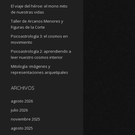
El viaje del héroe: el mono mito
de nuestras vidas
Taller de Arcanos Menores y
Figuras de la Corte
Psicoastrología 3: el cosmos en
movimiento
Psicoastrología 2: aprendiendo a
leer nuestro cosmos interior
Mitología: imágenes y
representaciones arquetipales
ARCHIVOS
agosto 2026
julio 2026
noviembre 2025
agosto 2025