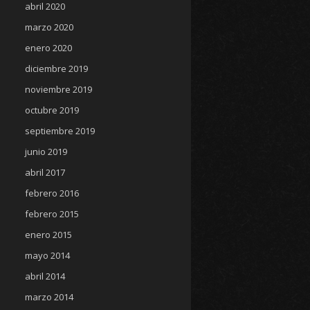
abril 2020
marzo 2020
enero 2020
diciembre 2019
noviembre 2019
octubre 2019
septiembre 2019
junio 2019
abril 2017
febrero 2016
febrero 2015
enero 2015
mayo 2014
abril 2014
marzo 2014