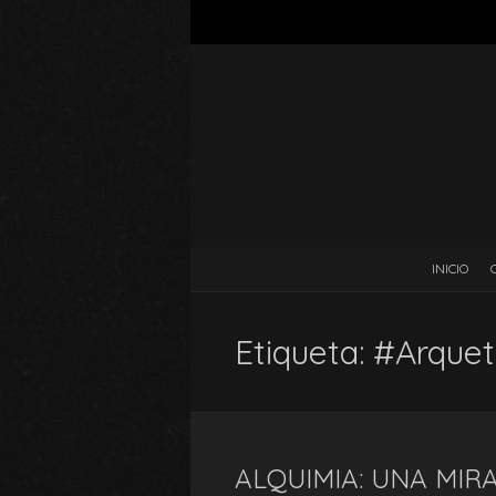
INICIO
Etiqueta:
#Arquet
ALQUIMIA: UNA MIR