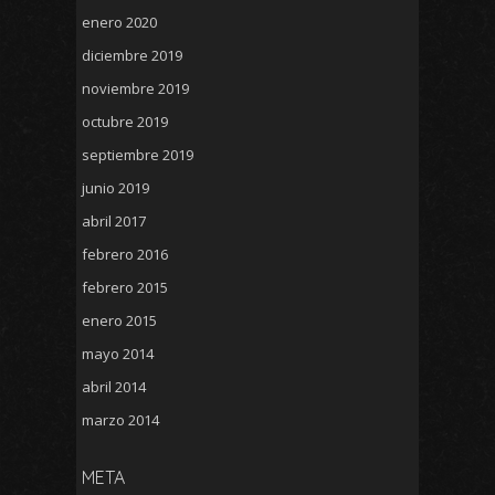
enero 2020
diciembre 2019
noviembre 2019
octubre 2019
septiembre 2019
junio 2019
abril 2017
febrero 2016
febrero 2015
enero 2015
mayo 2014
abril 2014
marzo 2014
META