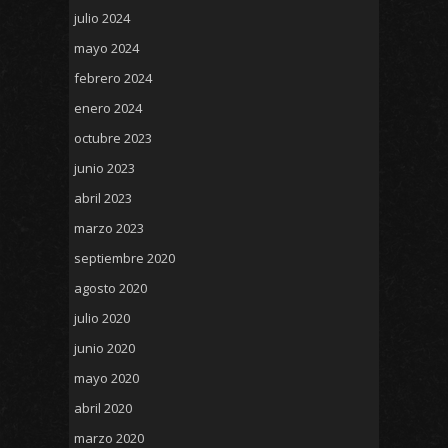
julio 2024
mayo 2024
febrero 2024
enero 2024
octubre 2023
junio 2023
abril 2023
marzo 2023
septiembre 2020
agosto 2020
julio 2020
junio 2020
mayo 2020
abril 2020
marzo 2020