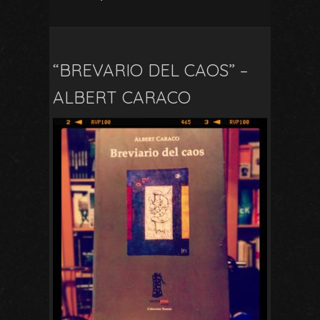
“BREVARIO DEL CAOS” –
ALBERT CARACO