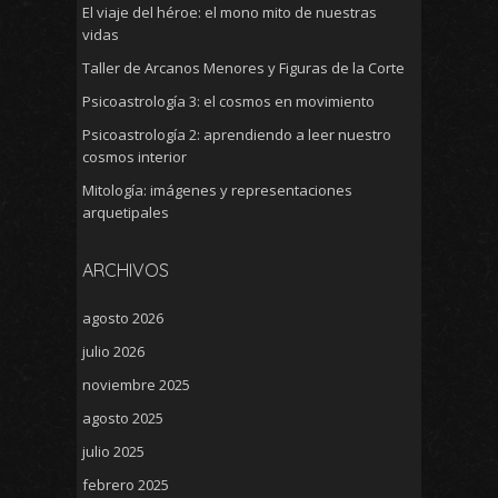
El viaje del héroe: el mono mito de nuestras
vidas
Taller de Arcanos Menores y Figuras de la Corte
Psicoastrología 3: el cosmos en movimiento
Psicoastrología 2: aprendiendo a leer nuestro
cosmos interior
Mitología: imágenes y representaciones
arquetipales
ARCHIVOS
agosto 2026
julio 2026
noviembre 2025
agosto 2025
julio 2025
febrero 2025