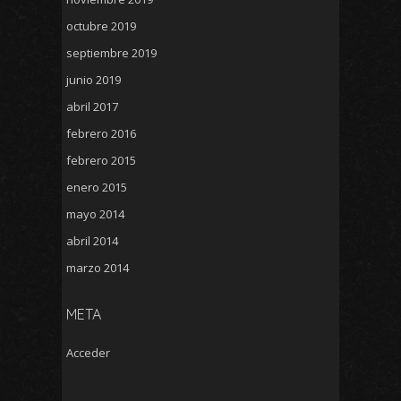
octubre 2019
septiembre 2019
junio 2019
abril 2017
febrero 2016
febrero 2015
enero 2015
mayo 2014
abril 2014
marzo 2014
META
Acceder