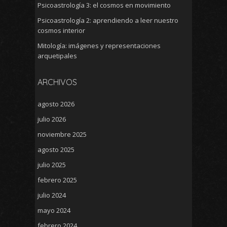
Psicoastrología 3: el cosmos en movimiento
Psicoastrología 2: aprendiendo a leer nuestro
cosmos interior
Mitología: imágenes y representaciones
arquetipales
ARCHIVOS
agosto 2026
julio 2026
noviembre 2025
agosto 2025
julio 2025
febrero 2025
julio 2024
mayo 2024
febrero 2024