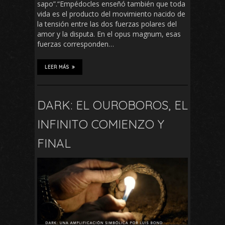
sapo”.“Empédocles enseñó también que toda
vida es el producto del movimiento nacido de
la tensión entre las dos fuerzas polares del
amor y la disputa. En el opus magnum, esas
fuerzas corresponden…
LEER MÁS
DARK: EL OUROBOROS, EL
INFINITO COMIENZO Y
FINAL