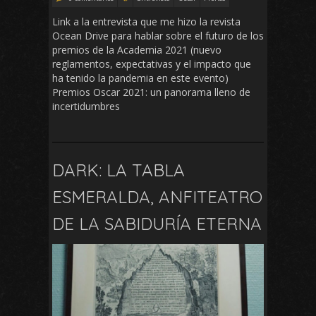
Link a la entrevista que me hizo la revista
Ocean Drive para hablar sobre el futuro de los
premios de la Academia 2021 (nuevo
reglamentos, expectativas y el impacto que
ha tenido la pandemia en este evento)
Premios Oscar 2021: un panorama lleno de
incertidumbres
DARK: LA TABLA
ESMERALDA, ANFITEATRO
DE LA SABIDURÍA ETERNA