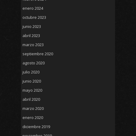
enero 2024
octubre 2023
junio 2023
abril 2023
marzo 2023
septiembre 2020
agosto 2020
julio 2020
junio 2020
mayo 2020
abril 2020
marzo 2020
enero 2020
diciembre 2019
noviembre 2019