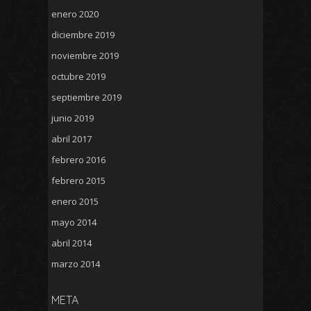
enero 2020
diciembre 2019
noviembre 2019
octubre 2019
septiembre 2019
junio 2019
abril 2017
febrero 2016
febrero 2015
enero 2015
mayo 2014
abril 2014
marzo 2014
META