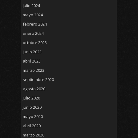
julio 2024
mayo 2024
febrero 2024
enero 2024
octubre 2023
junio 2023
abril 2023
marzo 2023
septiembre 2020
agosto 2020
julio 2020
junio 2020
mayo 2020
abril 2020
marzo 2020