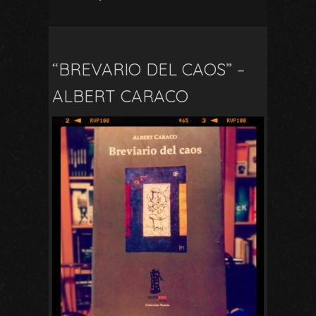
“BREVARIO DEL CAOS” –
ALBERT CARACO