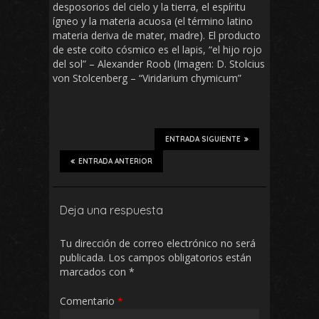
desposorios del cielo y la tierra, el espíritu
ígneo y la materia acuosa (el término latino
materia deriva de mater, madre). El producto
de este coito cósmico es el lapis, “el hijo rojo
del sol” – Alexander Roob (Imagen: D. Stolcius
von Stolcenberg – “Viridarium chymicum”
ENTRADA SIGUIENTE
ENTRADA ANTERIOR
Deja una respuesta
Tu dirección de correo electrónico no será
publicada.
Los campos obligatorios están
marcados con
*
Comentario
*