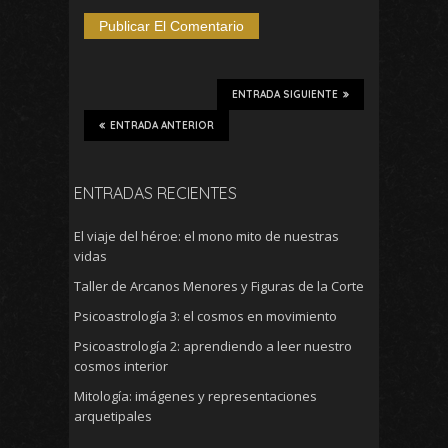
ENTRADA SIGUIENTE
ENTRADA ANTERIOR
ENTRADAS RECIENTES
El viaje del héroe: el mono mito de nuestras
vidas
Taller de Arcanos Menores y Figuras de la Corte
Psicoastrología 3: el cosmos en movimiento
Psicoastrología 2: aprendiendo a leer nuestro
cosmos interior
Mitología: imágenes y representaciones
arquetipales