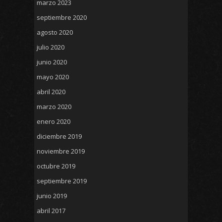
marzo 2023
septiembre 2020
agosto 2020
julio 2020
junio 2020
mayo 2020
abril 2020
marzo 2020
enero 2020
diciembre 2019
noviembre 2019
octubre 2019
septiembre 2019
junio 2019
abril 2017