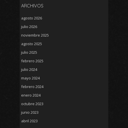
ARCHIVOS
agosto 2026
julio 2026
noviembre 2025
agosto 2025
julio 2025
febrero 2025
julio 2024
mayo 2024
febrero 2024
enero 2024
octubre 2023
junio 2023
abril 2023