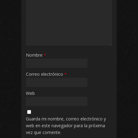
Nombre
*
Correo electrónico
*
Web
Guarda mi nombre, correo electrónico y
web en este navegador para la próxima
vez que comente.