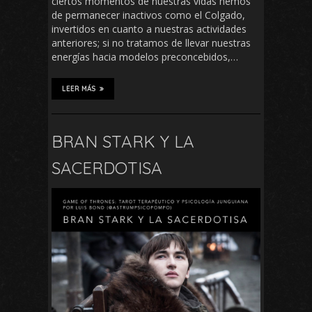
ciertos momentos de nuestras vidas hemos
de permanecer inactivos como el Colgado,
invertidos en cuanto a nuestras actividades
anteriores; si no tratamos de llevar nuestras
energías hacia modelos preconcebidos,…
LEER MÁS
BRAN STARK Y LA
SACERDOTISA