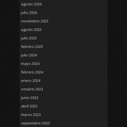
agosto 2026
julio 2026
noviembre 2025
agosto 2025
julio 2025
febrero 2025
julio 2024
mayo 2024
febrero 2024
enero 2024
octubre 2023
junio 2023
abril 2023
marzo 2023
septiembre 2020