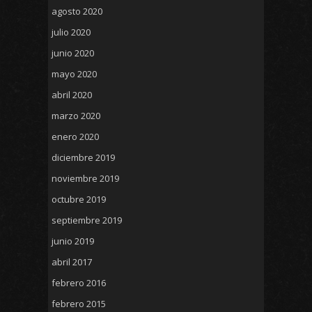
agosto 2020
julio 2020
junio 2020
mayo 2020
abril 2020
marzo 2020
enero 2020
diciembre 2019
noviembre 2019
octubre 2019
septiembre 2019
junio 2019
abril 2017
febrero 2016
febrero 2015