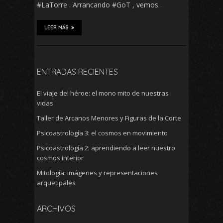
#LaTorre . Arrancando #GoT , vemos…
LEER MÁS
ENTRADAS RECIENTES
El viaje del héroe: el mono mito de nuestras
vidas
Taller de Arcanos Menores y Figuras de la Corte
Psicoastrología 3: el cosmos en movimiento
Psicoastrología 2: aprendiendo a leer nuestro
cosmos interior
Mitología: imágenes y representaciones
arquetipales
ARCHIVOS