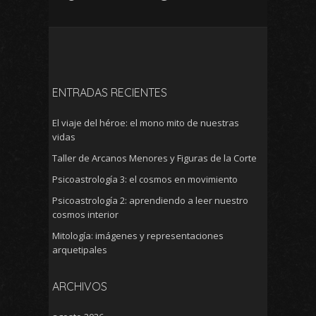
ENTRADAS RECIENTES
El viaje del héroe: el mono mito de nuestras
vidas
Taller de Arcanos Menores y Figuras de la Corte
Psicoastrología 3: el cosmos en movimiento
Psicoastrología 2: aprendiendo a leer nuestro
cosmos interior
Mitología: imágenes y representaciones
arquetipales
ARCHIVOS