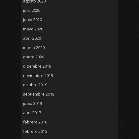
agosto 2020
julio 2020
junio 2020
mayo 2020
abril 2020
marzo 2020
enero 2020
diciembre 2019
noviembre 2019
octubre 2019
septiembre 2019
junio 2019
abril 2017
febrero 2016
febrero 2015