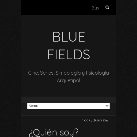
Buscar:
BLUE
FIELDS
Cine, Series, Simbología y Psicología
Arquetipal
Inicio
/
¿Quién soy?
¿Quién soy?