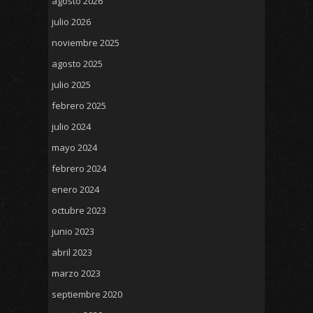
agosto 2026
julio 2026
noviembre 2025
agosto 2025
julio 2025
febrero 2025
julio 2024
mayo 2024
febrero 2024
enero 2024
octubre 2023
junio 2023
abril 2023
marzo 2023
septiembre 2020