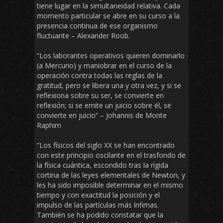
tiene lugar en la simultaneidad relativa. Cada
momento particular se abre en su curso a la
presencia continua de ese organismo
fluctuante – Alexander Roob.
“Los laborantes operativos quieren dominarlo
(a Mercurio) y maniobrar en el curso de la
operación contra todas las reglas de la
gratitud, pero se libera una y otra vez, y si se
reflexiona sobre su ser, se convierte en
reflexión; si se emite un juicio sobre él, se
convierte en juicio” – Johannis de Monte
Raphim
“Los físicos del siglo XX se han encontrado
con este principio oscilante en el trasfondo de
la física cuántica, escondido tras la rígida
cortina de las leyes elementales de Newton, y
les ha sido imposible determinar en el mismo
tiempo y con exactitud la posición y el
impulso de las partículas más ínfimas.
También se ha podido constatar que la