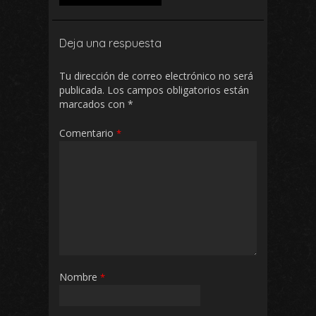
Deja una respuesta
Tu dirección de correo electrónico no será
publicada.
Los campos obligatorios están
marcados con
*
Comentario
*
Nombre
*