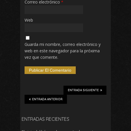
Correo electrónico
*
Web
Guarda mi nombre, correo electrónico y
web en este navegador para la próxima
vez que comente.
ENTRADA SIGUIENTE
ENTRADA ANTERIOR
ENTRADAS RECIENTES