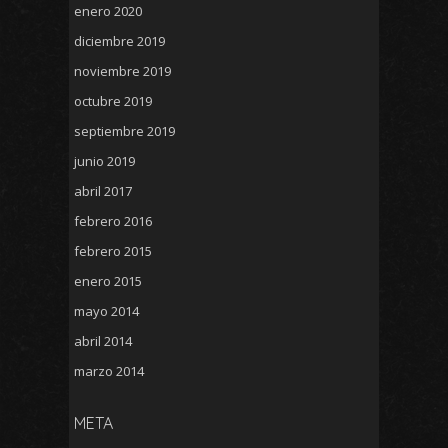
enero 2020
diciembre 2019
noviembre 2019
octubre 2019
septiembre 2019
junio 2019
abril 2017
febrero 2016
febrero 2015
enero 2015
mayo 2014
abril 2014
marzo 2014
META