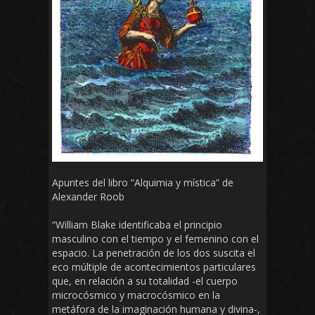
Apuntes del libro “Alquimia y mística” de
Alexander Roob
“William Blake identificaba el principio
masculino con el tiempo y el femenino con el
espacio. La penetración de los dos suscita el
eco múltiple de acontecimientos particulares
que, en relación a su totalidad -el cuerpo
microcósmico y macrocósmico en la
metáfora de la imaginación humana y divina-,