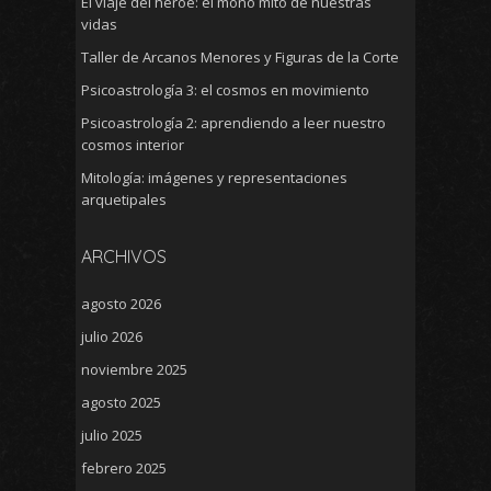
El viaje del héroe: el mono mito de nuestras
vidas
Taller de Arcanos Menores y Figuras de la Corte
Psicoastrología 3: el cosmos en movimiento
Psicoastrología 2: aprendiendo a leer nuestro
cosmos interior
Mitología: imágenes y representaciones
arquetipales
ARCHIVOS
agosto 2026
julio 2026
noviembre 2025
agosto 2025
julio 2025
febrero 2025