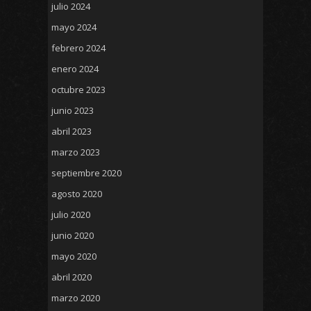
julio 2024
mayo 2024
febrero 2024
enero 2024
octubre 2023
junio 2023
abril 2023
marzo 2023
septiembre 2020
agosto 2020
julio 2020
junio 2020
mayo 2020
abril 2020
marzo 2020