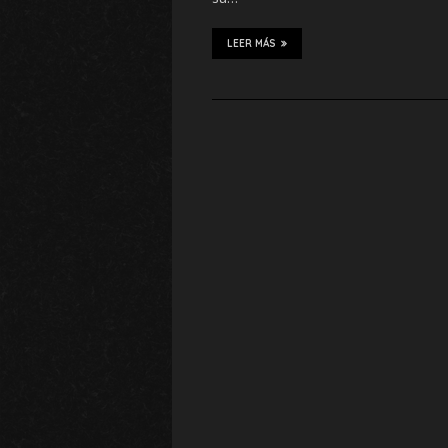
LEER MÁS