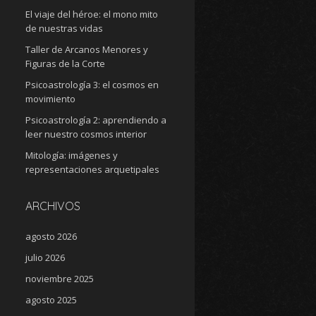
El viaje del héroe: el mono mito
de nuestras vidas
Taller de Arcanos Menores y
Figuras de la Corte
Psicoastrología 3: el cosmos en
movimiento
Psicoastrología 2: aprendiendo a
leer nuestro cosmos interior
Mitología: imágenes y
representaciones arquetipales
ARCHIVOS
agosto 2026
julio 2026
noviembre 2025
agosto 2025