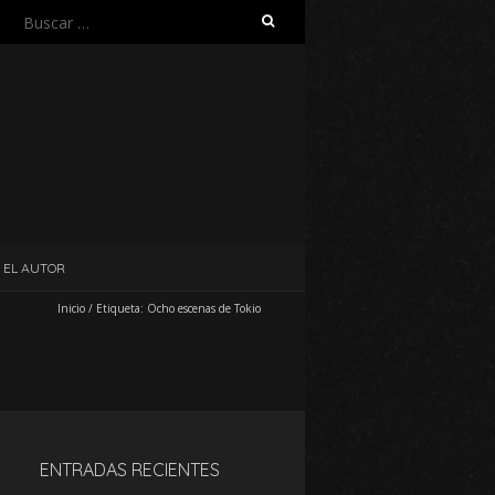
Buscar:
EL AUTOR
Inicio
/
Etiqueta:
Ocho escenas de Tokio
ENTRADAS RECIENTES