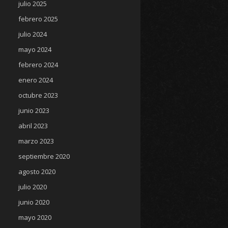
julio 2025
febrero 2025
julio 2024
mayo 2024
febrero 2024
enero 2024
octubre 2023
junio 2023
abril 2023
marzo 2023
septiembre 2020
agosto 2020
julio 2020
junio 2020
mayo 2020