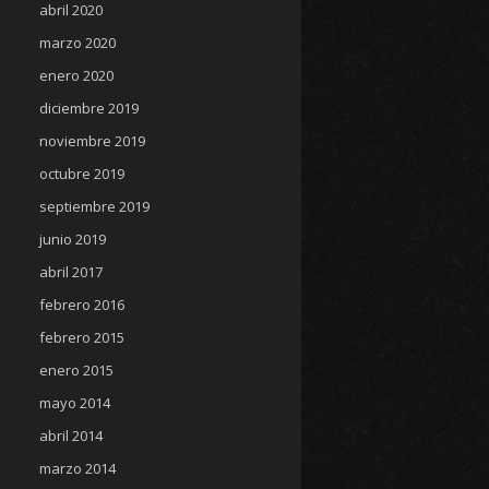
abril 2020
marzo 2020
enero 2020
diciembre 2019
noviembre 2019
octubre 2019
septiembre 2019
junio 2019
abril 2017
febrero 2016
febrero 2015
enero 2015
mayo 2014
abril 2014
marzo 2014