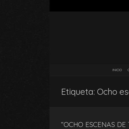
INICIO
Etiqueta:
Ocho es
“OCHO ESCENAS DE 