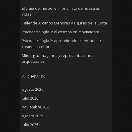
El viaje del héroe: el mono mito de nuestras
vidas
Taller de Arcanos Menores y Figuras de la Corte
Psicoastrología 3: el cosmos en movimiento
Psicoastrología 2: aprendiendo a leer nuestro
cosmos interior
Mitología: imágenes y representaciones
arquetipales
ARCHIVOS
agosto 2026
julio 2026
noviembre 2025
agosto 2025
julio 2025