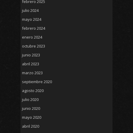
febrero 2025
julio 2024
mayo 2024
febrero 2024
enero 2024
octubre 2023
junio 2023
abril 2023
marzo 2023
septiembre 2020
agosto 2020
julio 2020
junio 2020
mayo 2020
abril 2020