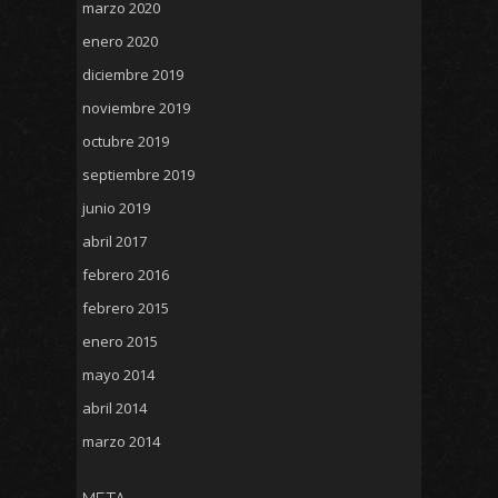
marzo 2020
enero 2020
diciembre 2019
noviembre 2019
octubre 2019
septiembre 2019
junio 2019
abril 2017
febrero 2016
febrero 2015
enero 2015
mayo 2014
abril 2014
marzo 2014