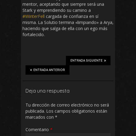
mentor, aceptando que siempre será una
Stark y emprendiendo su camino a
#WinterFell
cargada de confianza en sí
misma. La Solutio termina «limpiando» a Arya,
haciendo que salga de ella con un ego más
fortalecido.
ENTRADA SIGUIENTE
ENTRADA ANTERIOR
Deja una respuesta
Tu dirección de correo electrónico no será
publicada.
Los campos obligatorios están
marcados con
*
Comentario
*