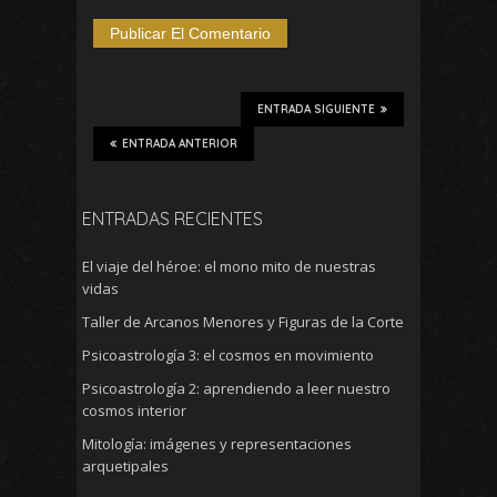
ENTRADA SIGUIENTE
ENTRADA ANTERIOR
ENTRADAS RECIENTES
El viaje del héroe: el mono mito de nuestras
vidas
Taller de Arcanos Menores y Figuras de la Corte
Psicoastrología 3: el cosmos en movimiento
Psicoastrología 2: aprendiendo a leer nuestro
cosmos interior
Mitología: imágenes y representaciones
arquetipales