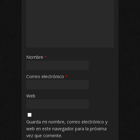
Nombre
*
Correo electrónico
*
Web
Guarda mi nombre, correo electrónico y
web en este navegador para la próxima
vez que comente.