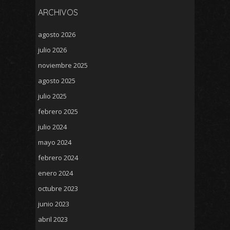
ARCHIVOS
agosto 2026
julio 2026
noviembre 2025
agosto 2025
julio 2025
febrero 2025
julio 2024
mayo 2024
febrero 2024
enero 2024
octubre 2023
junio 2023
abril 2023