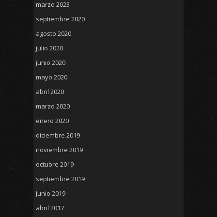
marzo 2023
septiembre 2020
agosto 2020
julio 2020
junio 2020
mayo 2020
abril 2020
marzo 2020
enero 2020
diciembre 2019
noviembre 2019
octubre 2019
septiembre 2019
junio 2019
abril 2017