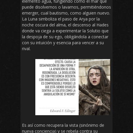
elemento agua, fungiendo como el mar que
puede disolvernos o lavarnos, permitiéndonos
emerger, cual bautismo, como alguien nuevo.
La Luna simboliza el paso de Arya por la
noche oscura del alma, el descenso al Hades
donde va ciega a experimentar la Solutio que
la despoja de su ego, obligándola a conectar
con su intuición y esencia para vencer a su
rival.
Es así como recupera la vista (sinónimo de
nueva conciencia) y se rebela contra su