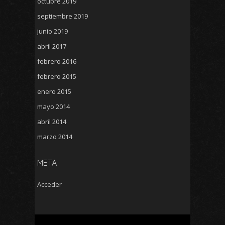
octubre 2019
septiembre 2019
junio 2019
abril 2017
febrero 2016
febrero 2015
enero 2015
mayo 2014
abril 2014
marzo 2014
META
Acceder