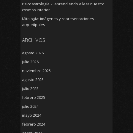
Psicoastrología 2: aprendiendo a leer nuestro
cosmos interior
Mitología: imágenes y representaciones
arquetipales
ARCHIVOS
agosto 2026
julio 2026
noviembre 2025
agosto 2025
julio 2025
febrero 2025
julio 2024
mayo 2024
febrero 2024