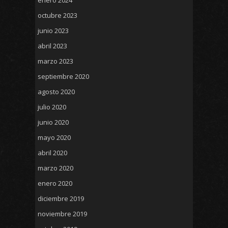
enero 2024
octubre 2023
junio 2023
abril 2023
marzo 2023
septiembre 2020
agosto 2020
julio 2020
junio 2020
mayo 2020
abril 2020
marzo 2020
enero 2020
diciembre 2019
noviembre 2019