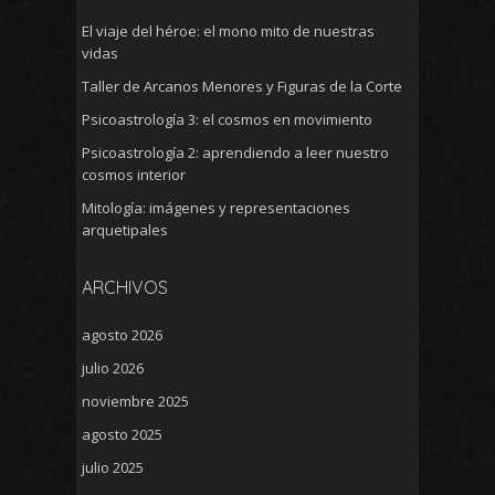
El viaje del héroe: el mono mito de nuestras
vidas
Taller de Arcanos Menores y Figuras de la Corte
Psicoastrología 3: el cosmos en movimiento
Psicoastrología 2: aprendiendo a leer nuestro
cosmos interior
Mitología: imágenes y representaciones
arquetipales
ARCHIVOS
agosto 2026
julio 2026
noviembre 2025
agosto 2025
julio 2025