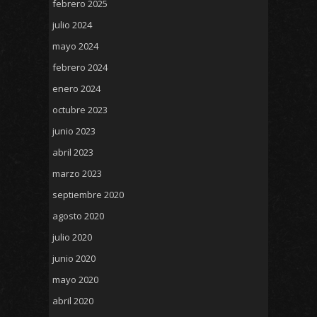
febrero 2025
julio 2024
mayo 2024
febrero 2024
enero 2024
octubre 2023
junio 2023
abril 2023
marzo 2023
septiembre 2020
agosto 2020
julio 2020
junio 2020
mayo 2020
abril 2020