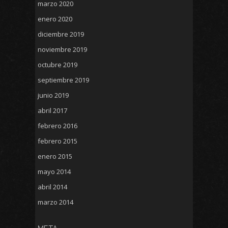
marzo 2020
enero 2020
diciembre 2019
noviembre 2019
octubre 2019
septiembre 2019
junio 2019
abril 2017
febrero 2016
febrero 2015
enero 2015
mayo 2014
abril 2014
marzo 2014