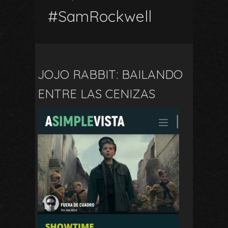
#SamRockwell
JOJO RABBIT: BAILANDO
ENTRE LAS CENIZAS