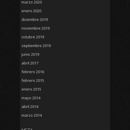
marzo 2020
enero 2020
diciembre 2019
noviembre 2019
octubre 2019
septiembre 2019
junio 2019
abril 2017
febrero 2016
febrero 2015
enero 2015
mayo 2014
abril 2014
marzo 2014