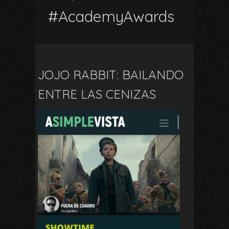
#AcademyAwards
JOJO RABBIT: BAILANDO
ENTRE LAS CENIZAS