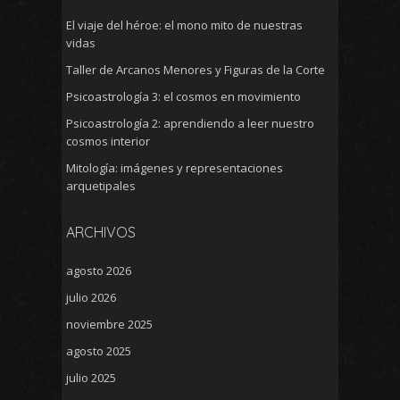
El viaje del héroe: el mono mito de nuestras
vidas
Taller de Arcanos Menores y Figuras de la Corte
Psicoastrología 3: el cosmos en movimiento
Psicoastrología 2: aprendiendo a leer nuestro
cosmos interior
Mitología: imágenes y representaciones
arquetipales
ARCHIVOS
agosto 2026
julio 2026
noviembre 2025
agosto 2025
julio 2025