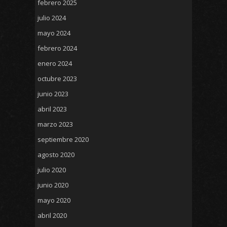
febrero 2025
julio 2024
mayo 2024
febrero 2024
enero 2024
octubre 2023
junio 2023
abril 2023
marzo 2023
septiembre 2020
agosto 2020
julio 2020
junio 2020
mayo 2020
abril 2020