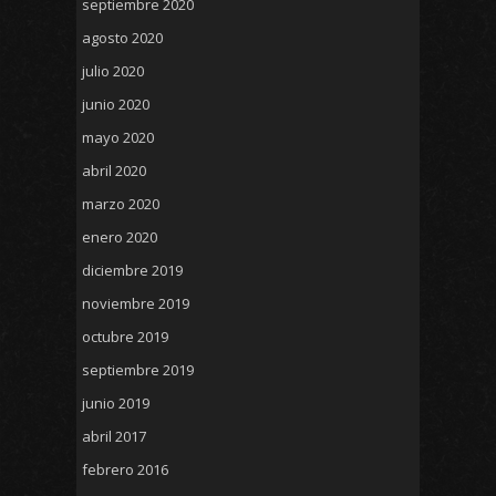
septiembre 2020
agosto 2020
julio 2020
junio 2020
mayo 2020
abril 2020
marzo 2020
enero 2020
diciembre 2019
noviembre 2019
octubre 2019
septiembre 2019
junio 2019
abril 2017
febrero 2016