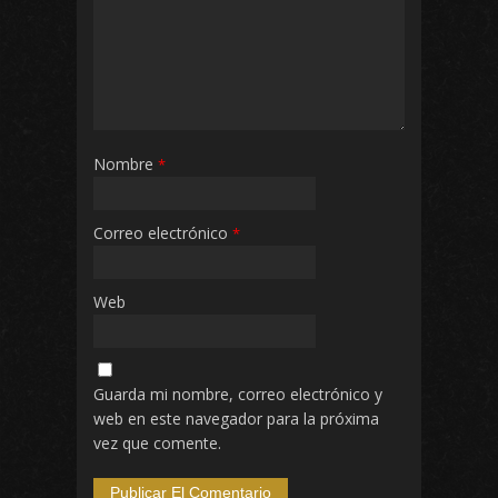
Nombre
*
Correo electrónico
*
Web
Guarda mi nombre, correo electrónico y
web en este navegador para la próxima
vez que comente.