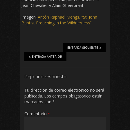
Jean Chevalier y Alain Gheerbrant.
Imagen:
Antón Raphael Mengs, “St. John
Baptist Preaching in the Wildnerness”
ENTRADA SIGUIENTE
ENTRADA ANTERIOR
Deja una respuesta
Tu dirección de correo electrónico no será
publicada.
Los campos obligatorios están
marcados con
*
Comentario
*