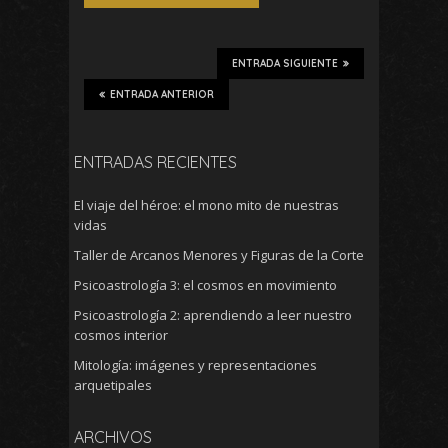
ENTRADA SIGUIENTE
ENTRADA ANTERIOR
ENTRADAS RECIENTES
El viaje del héroe: el mono mito de nuestras
vidas
Taller de Arcanos Menores y Figuras de la Corte
Psicoastrología 3: el cosmos en movimiento
Psicoastrología 2: aprendiendo a leer nuestro
cosmos interior
Mitología: imágenes y representaciones
arquetipales
ARCHIVOS