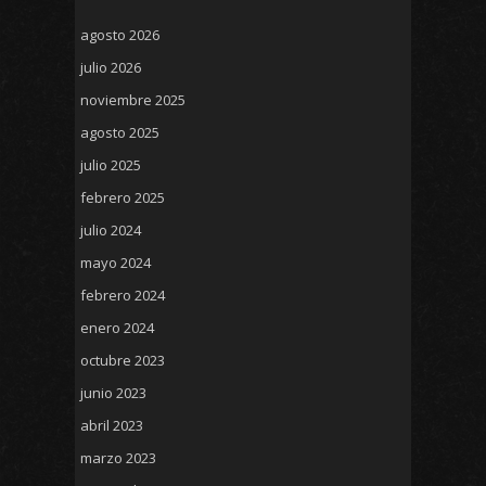
agosto 2026
julio 2026
noviembre 2025
agosto 2025
julio 2025
febrero 2025
julio 2024
mayo 2024
febrero 2024
enero 2024
octubre 2023
junio 2023
abril 2023
marzo 2023