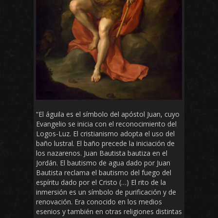
“El águila es el símbolo del apóstol Juan, cuyo
Evangelio se inicia con el reconocimiento del
Logos-Luz. El cristianismo adopta el uso del
baño lustral. El baño precede la iniciación de
los nazarenos. Juan Bautista bautiza en el
Jordán. El bautismo de agua dado por Juan
Bautista reclama el bautismo del fuego del
espíritu dado por el Cristo (…) El rito de la
inmersión es un símbolo de purificación y de
renovación. Era conocido en los medios
esenios y también en otras religiones distintas