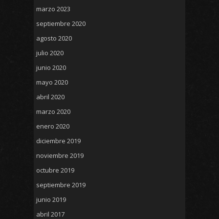
marzo 2023
septiembre 2020
agosto 2020
julio 2020
junio 2020
mayo 2020
abril 2020
marzo 2020
enero 2020
diciembre 2019
noviembre 2019
octubre 2019
septiembre 2019
junio 2019
abril 2017