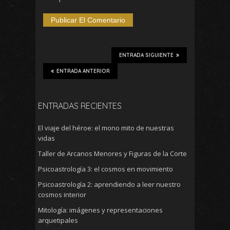
ENTRADA SIGUIENTE
ENTRADA ANTERIOR
ENTRADAS RECIENTES
El viaje del héroe: el mono mito de nuestras
vidas
Taller de Arcanos Menores y Figuras de la Corte
Psicoastrología 3: el cosmos en movimiento
Psicoastrología 2: aprendiendo a leer nuestro
cosmos interior
Mitología: imágenes y representaciones
arquetipales