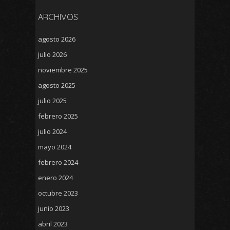
ARCHIVOS
agosto 2026
julio 2026
noviembre 2025
agosto 2025
julio 2025
febrero 2025
julio 2024
mayo 2024
febrero 2024
enero 2024
octubre 2023
junio 2023
abril 2023