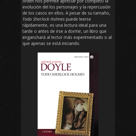
orden nos permite apreciar por completo la
evolución del los personajes y la repercusión
de los casos en ellos. A pesar de su tamaño,
Todo Sherlock Holmes
puede leerse
rápidamente, es una lectura ideal para una
tarde o antes de irse a dormir, un libro que
enganchará al lector más experimentado o al
que apenas se está iniciando.