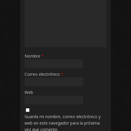
Nombre
*
Correo electrónico
*
Web
Guarda mi nombre, correo electrónico y
web en este navegador para la próxima
vez que comente.