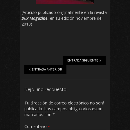
(Artículo publicado originalmente en la revista
Dux Magazine,
en su edición noviembre de
2013)
ENTRADA SIGUIENTE
ENTRADA ANTERIOR
Deja una respuesta
Tu dirección de correo electrónico no será
publicada.
Los campos obligatorios están
marcados con
*
Comentario
*