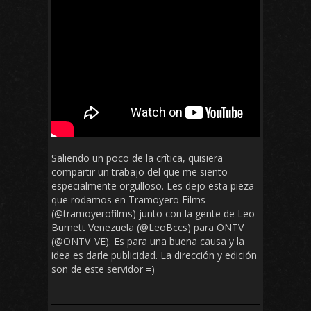
Saliendo un poco de la crítica, quisiera
compartir un trabajo del que me siento
especialmente orgulloso. Les dejo esta pieza
que rodamos en Tramoyero Films
(@tramoyerofilms) junto con la gente de Leo
Burnett Venezuela (@LeoBccs) para ONTV
(@ONTV_VE). Es para una buena causa y la
idea es darle publicidad. La dirección y edición
son de este servidor =)