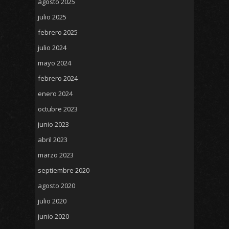
agosto 2025
julio 2025
febrero 2025
julio 2024
mayo 2024
febrero 2024
enero 2024
octubre 2023
junio 2023
abril 2023
marzo 2023
septiembre 2020
agosto 2020
julio 2020
junio 2020