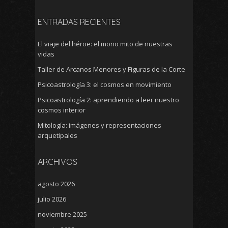
ENTRADAS RECIENTES
El viaje del héroe: el mono mito de nuestras
vidas
Taller de Arcanos Menores y Figuras de la Corte
Psicoastrología 3: el cosmos en movimiento
Psicoastrología 2: aprendiendo a leer nuestro
cosmos interior
Mitología: imágenes y representaciones
arquetipales
ARCHIVOS
agosto 2026
julio 2026
noviembre 2025