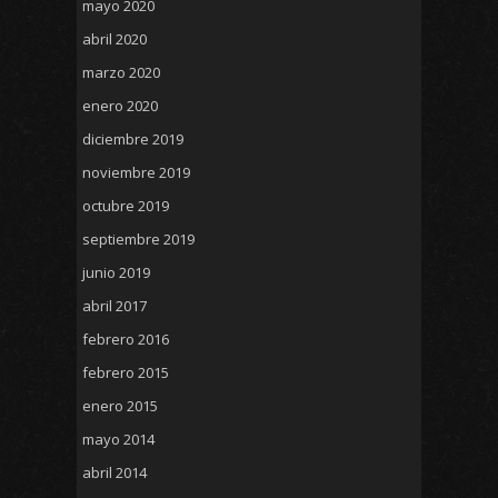
mayo 2020
abril 2020
marzo 2020
enero 2020
diciembre 2019
noviembre 2019
octubre 2019
septiembre 2019
junio 2019
abril 2017
febrero 2016
febrero 2015
enero 2015
mayo 2014
abril 2014