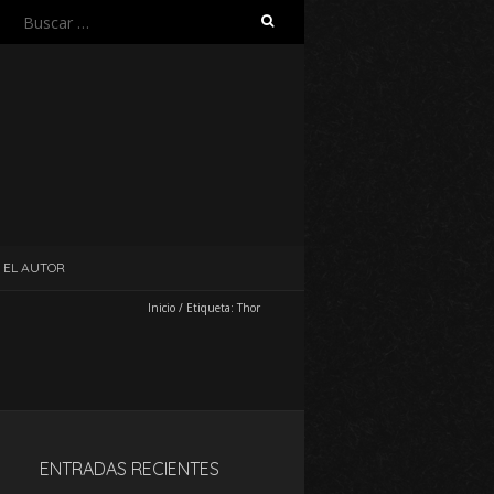
Buscar:
EL AUTOR
Inicio
/
Etiqueta:
Thor
ENTRADAS RECIENTES