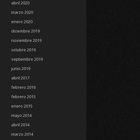
abril 2020
marzo 2020
enero 2020
diciembre 2019
noviembre 2019
octubre 2019
septiembre 2019
junio 2019
abril 2017
febrero 2016
febrero 2015
enero 2015
mayo 2014
abril 2014
marzo 2014