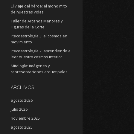
El viaje del héroe: el mono mito
de nuestras vidas
Taller de Arcanos Menores y
Figuras de la Corte
Psicoastrología 3: el cosmos en
movimiento
Psicoastrología 2: aprendiendo a
leer nuestro cosmos interior
Mitología: imágenes y
representaciones arquetipales
ARCHIVOS
agosto 2026
julio 2026
noviembre 2025
agosto 2025