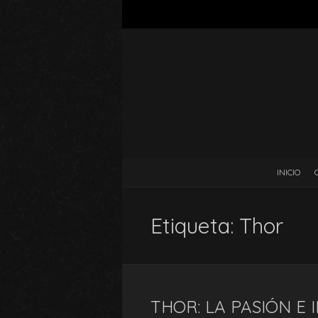
INICIO
Etiqueta:
Thor
THOR: LA PASIÓN E 