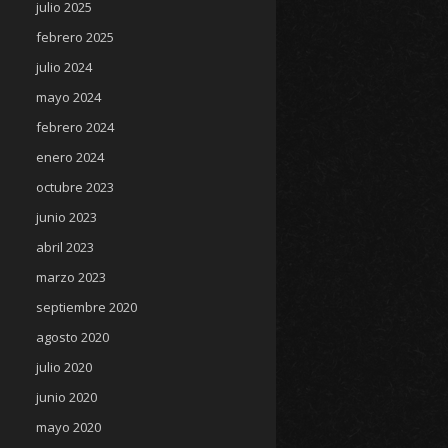
julio 2025
febrero 2025
julio 2024
mayo 2024
febrero 2024
enero 2024
octubre 2023
junio 2023
abril 2023
marzo 2023
septiembre 2020
agosto 2020
julio 2020
junio 2020
mayo 2020