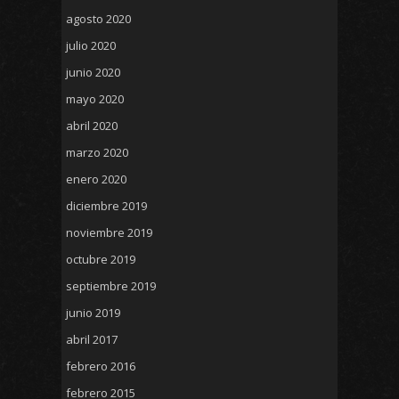
agosto 2020
julio 2020
junio 2020
mayo 2020
abril 2020
marzo 2020
enero 2020
diciembre 2019
noviembre 2019
octubre 2019
septiembre 2019
junio 2019
abril 2017
febrero 2016
febrero 2015