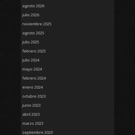
agosto 2026
julio 2026
noviembre 2025
agosto 2025
julio 2025
febrero 2025
julio 2024
mayo 2024
febrero 2024
enero 2024
octubre 2023
junio 2023
abril 2023
marzo 2023
septiembre 2020