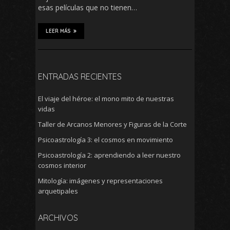
esas películas que no tienen…
LEER MÁS
ENTRADAS RECIENTES
El viaje del héroe: el mono mito de nuestras
vidas
Taller de Arcanos Menores y Figuras de la Corte
Psicoastrología 3: el cosmos en movimiento
Psicoastrología 2: aprendiendo a leer nuestro
cosmos interior
Mitología: imágenes y representaciones
arquetipales
ARCHIVOS