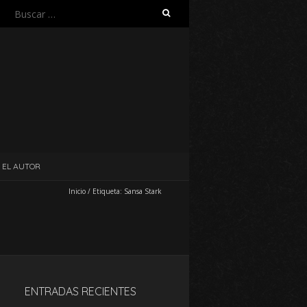
Buscar:
EL AUTOR
Inicio
/
Etiqueta:
Sansa Stark
ENTRADAS RECIENTES