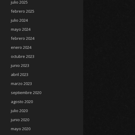
julio 2025
febrero 2025
julio 2024
mayo 2024
febrero 2024
enero 2024
octubre 2023
junio 2023
abril 2023
marzo 2023
septiembre 2020
agosto 2020
julio 2020
junio 2020
mayo 2020