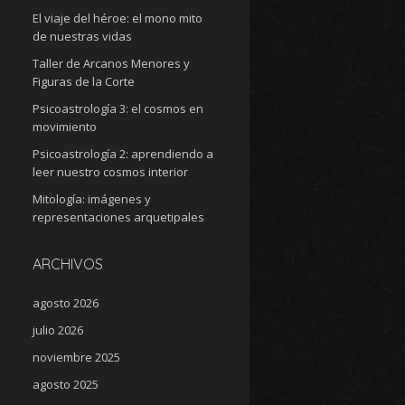
El viaje del héroe: el mono mito
de nuestras vidas
Taller de Arcanos Menores y
Figuras de la Corte
Psicoastrología 3: el cosmos en
movimiento
Psicoastrología 2: aprendiendo a
leer nuestro cosmos interior
Mitología: imágenes y
representaciones arquetipales
ARCHIVOS
agosto 2026
julio 2026
noviembre 2025
agosto 2025