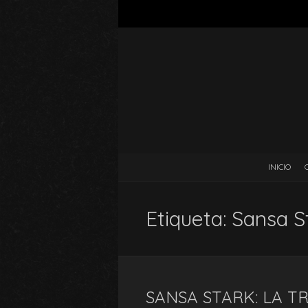
INICIO
Etiqueta:
Sansa S
SANSA STARK: LA 