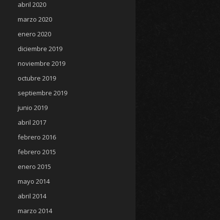
abril 2020
marzo 2020
enero 2020
diciembre 2019
noviembre 2019
octubre 2019
septiembre 2019
junio 2019
abril 2017
febrero 2016
febrero 2015
enero 2015
mayo 2014
abril 2014
marzo 2014