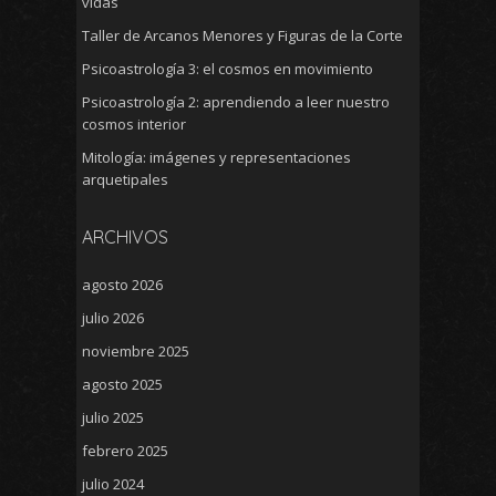
vidas
Taller de Arcanos Menores y Figuras de la Corte
Psicoastrología 3: el cosmos en movimiento
Psicoastrología 2: aprendiendo a leer nuestro
cosmos interior
Mitología: imágenes y representaciones
arquetipales
ARCHIVOS
agosto 2026
julio 2026
noviembre 2025
agosto 2025
julio 2025
febrero 2025
julio 2024