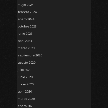
mayo 2024
febrero 2024
enero 2024
octubre 2023
junio 2023
abril 2023
marzo 2023
septiembre 2020
agosto 2020
julio 2020
junio 2020
mayo 2020
abril 2020
marzo 2020
enero 2020