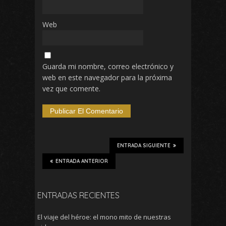
Web
Guarda mi nombre, correo electrónico y
web en este navegador para la próxima
vez que comente.
ENTRADA SIGUIENTE
ENTRADA ANTERIOR
ENTRADAS RECIENTES
El viaje del héroe: el mono mito de nuestras