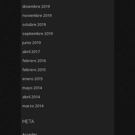
diciembre 2019
noviembre 2019
octubre 2019
septiembre 2019
junio 2019
abril 2017
febrero 2016
febrero 2015
enero 2015
mayo 2014
abril 2014
marzo 2014
META
Acceder