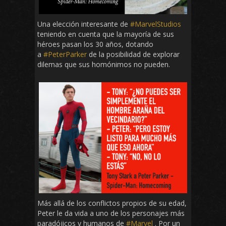
Una elección interesante de
#MarvelStudios
teniendo en cuenta que la mayoría de sus
héroes pasan los 30 años, dotando
a
#PeterParker
de la posibilidad de explorar
dilemas que sus homónimos no pueden.
Más allá de los conflictos propios de su edad,
Peter le da vida a uno de los personajes más
paradójicos y humanos de
#Marvel
. Por un