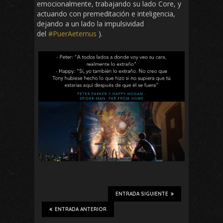
emocionalmente, trabajando su lado Core, y
actuando con premeditación e inteligencia,
dejando a un lado la impulsividad
del
#PuerAeternus
).
ENTRADA SIGUIENTE
ENTRADA ANTERIOR