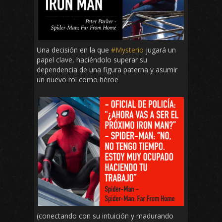
Una decisión en la que
#Mysterio
jugará un
papel clave, haciéndolo superar su
dependencia de una figura paterna y asumir
un nuevo rol como héroe
(conectando con su intuición y madurando