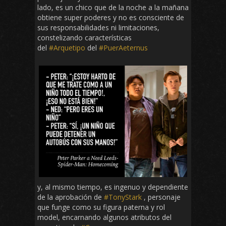
lado, es un chico que de la noche a la mañana
obtiene super poderes y no es consciente de
sus responsabilidades ni limitaciones,
constelizando características
del
#Arquetipo
del
#PuerAeternus
y, al mismo tiempo, es ingenuo y dependiente
de la aprobación de
#TonyStark
, personaje
que funge como su figura paterna y rol
model, encarnando algunos atributos del