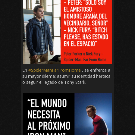
En
#SpiderManFarFromHome
, se enfrenta a
su mayor dilema: asumir su identidad heroica
o seguir el legado de Tony Stark.